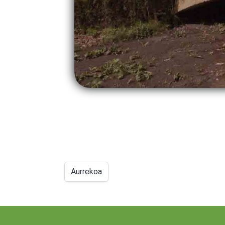
Aurrekoa