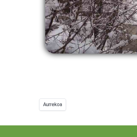
Aurrekoa